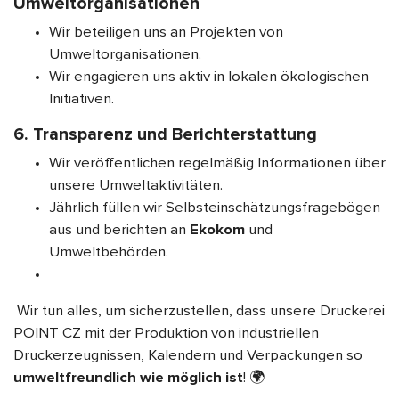
Umweltorganisationen
Wir beteiligen uns an Projekten von
Umweltorganisationen.
Wir engagieren uns aktiv in lokalen ökologischen
Initiativen.
6. Transparenz und Berichterstattung
Wir veröffentlichen regelmäßig Informationen über
unsere Umweltaktivitäten.
Jährlich füllen wir Selbsteinschätzungsfragebögen
aus und berichten an
Ekokom
und
Umweltbehörden.
Wir tun alles, um sicherzustellen, dass unsere Druckerei
POINT CZ mit der Produktion von industriellen
Druckerzeugnissen, Kalendern und Verpackungen so
umweltfreundlich wie möglich ist
!
🌍