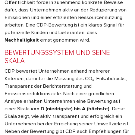
Öffentlichkeit fordern zunehmend konkrete Beweise
dafür, dass Unternehmen aktiv an der Reduzierung von
Emissionen und einer effizienten Ressourcennutzung
arbeiten. Eine CDP-Bewertung ist ein klares Signal für
potenzielle Kunden und Lieferanten, dass
Nachhaltigkeit
ernst genommen wird.
BEWERTUNGSSYSTEM UND SEINE
SKALA
CDP bewertet Unternehmen anhand mehrerer
Kriterien, darunter die Messung des CO₂-Fußabdrucks,
Transparenz der Berichterstattung und
Emissionsreduktionsziele. Nach einer gründlichen
Analyse erhalten Unternehmen eine Bewertung auf
einer Skala
von
D
(niedrigste) bis
A
(höchste).
Diese
Skala zeigt, wie aktiv, transparent und erfolgreich ein
Unternehmen bei der Erreichung seiner Umweltziele ist.
Neben der Bewertung gibt CDP auch Empfehlungen für