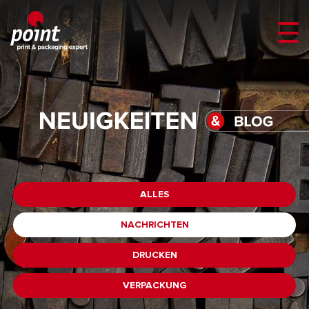
ALLES
NACHRICHTEN
DRUCKEN
VERPACKUNG