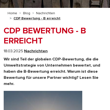
Home
Blog
Nachrichten
CDP Bewertung - B erreicht
CDP BEWERTUNG - B
ERREICHT
18.03.2025
Nachrichten
Wir sind Teil der globalen CDP-Bewertung, die die
Umweltstrategie von Unternehmen bewertet, und
haben die B-Bewertung erreicht. Warum ist diese
Bewertung für unsere Partner wichtig? Lesen Sie
mehr.