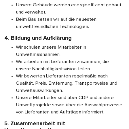
Unsere Gebäude werden energieeffizient gebaut
und verwaltet.
Beim Bau setzen wir auf die neuesten
umweltfreundlichen Technologien.
4. Bildung und Aufklärung
Wir schulen unsere Mitarbeiter in
Umweltmaßnahmen.
Wir arbeiten mit Lieferanten zusammen, die
unsere Nachhaltigkeitsvision teilen.
Wir bewerten Lieferanten regelmäßig nach
Qualität, Preis, Entfernung, Transportweise und
Umweltauswirkungen.
Unsere Mitarbeiter sind über CDP und andere
Umweltprojekte sowie über die Auswahlprozesse
von Lieferanten und Aufträgen informiert.
5. Zusammenarbeit mit