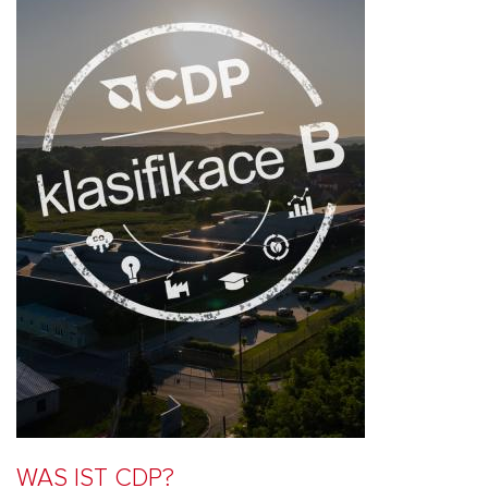
WAS IST CDP?