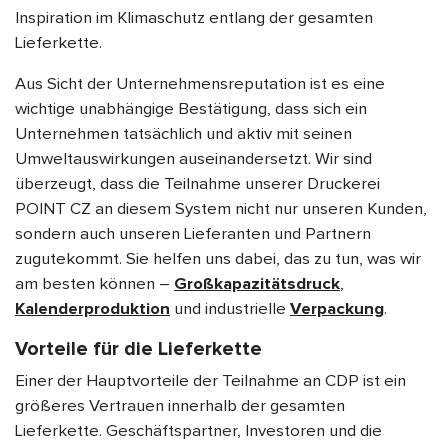
Inspiration im Klimaschutz entlang der gesamten
Lieferkette.
Aus Sicht der Unternehmensreputation ist es eine
wichtige unabhängige Bestätigung, dass sich ein
Unternehmen tatsächlich und aktiv mit seinen
Umweltauswirkungen auseinandersetzt. Wir sind
überzeugt, dass die Teilnahme unserer Druckerei
POINT CZ
an diesem System nicht nur unseren Kunden,
sondern auch unseren Lieferanten und Partnern
zugutekommt. Sie helfen uns dabei, das zu tun, was wir
am besten können –
Großkapazitätsdruck
,
Kalenderproduktion
und industrielle
Verpackung
.
Vorteile für die Lieferkette
Einer der Hauptvorteile der Teilnahme an CDP ist ein
größeres Vertrauen innerhalb der gesamten
Lieferkette. Geschäftspartner, Investoren und die