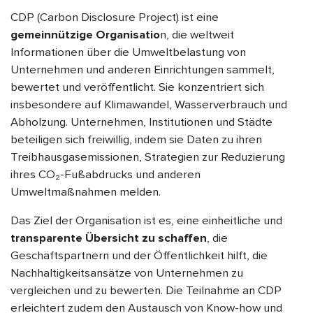
CDP (Carbon Disclosure Project) ist eine
gemeinnützige Organisatio
n, die weltweit
Informationen über die Umweltbelastung von
Unternehmen und anderen Einrichtungen sammelt,
bewertet und veröffentlicht. Sie konzentriert sich
insbesondere auf Klimawandel, Wasserverbrauch und
Abholzung. Unternehmen, Institutionen und Städte
beteiligen sich freiwillig, indem sie Daten zu ihren
Treibhausgasemissionen, Strategien zur Reduzierung
ihres CO₂-Fußabdrucks und anderen
Umweltmaßnahmen melden.
Das Ziel der Organisation ist es, eine einheitliche und
transparente Übersicht zu schaffen
, die
Geschäftspartnern und der Öffentlichkeit hilft, die
Nachhaltigkeitsansätze von Unternehmen zu
vergleichen und zu bewerten. Die Teilnahme an CDP
erleichtert zudem den Austausch von Know-how und