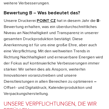
weitere Verbesserungen.
Bewertung B – Was bedeutet das?
Unsere Druckerei
POINT CZ
hat in diesem Jahr die
B
-
Bewertung erhalten, was ein überdurchschnittliches
Niveau an Nachhaltigkeit und Transparenz in unserer
gesamten Druckproduktion bestätigt. Diese
Anerkennung ist für uns eine große Ehre, aber auch
eine Verpflichtung. Mit den weltweiten Trends in
Richtung Nachhaltigkeit und erneuerbare Energien wird
der Fokus auf kontinuierliche Verbesserungen immer
stärker. Wir sehen dies als Ansporn, weiterhin
Innovationen voranzutreiben und unsere
Dienstleistungen in allen Bereichen zu optimieren
–
Offset- und Digitaldruck, Kalenderproduktion und
Verpackungsherstellung
.
UNSERE VERPFLICHTUNGEN, DIE WIR