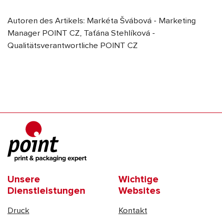
Autoren des Artikels: Markéta Švábová - Marketing
Manager POINT CZ, Taťána Stehlíková -
Qualitätsverantwortliche POINT CZ
Unsere
Wichtige
Dienstleistungen
Websites
Druck
Kontakt