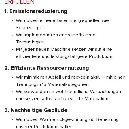
ERFÜLLEN:
1. Emissionsreduzierung
Wir nutzen erneuerbare Energiequellen wie
Solarenergie.
Wir implementieren energieeffiziente
Technologien.
Mit jeder neuen Maschine setzen wir auf eine
effizientere und leistungsfähigere Produktion.
2. Effiziente Ressourcennutzung
Wir minimieren Abfall und recyceln aktiv – mit einer
Trennung in 15 Materialkategorien.
Wir verwenden umweltfreundliche Verpackungen
und setzen selbst auf recycelte Materialien.
3. Nachhaltige Gebäude
Wir nutzen Wärmerückgewinnung zur Beheizung
unserer Produktionshallen.