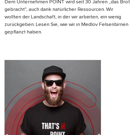
Dem Unternehmen POINT wird seit 30 Jahren „das Brot
gebracht", auch dank natürlicher Ressourcen. Wir
wollten der Landschaft, in der wir arbeiten, ein wenig
zurückgeben. Lesen Sie, wie wir in Medlov Felsenbirnen
gepflanzt haben.