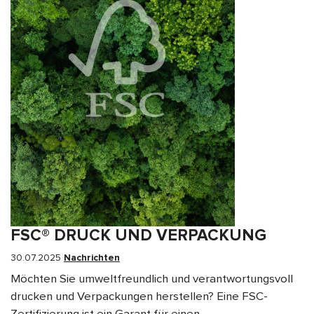
FSC® DRUCK UND VERPACKUNG
30.07.2025
Nachrichten
Möchten Sie umweltfreundlich und verantwortungsvoll
drucken und Verpackungen herstellen? Eine FSC-