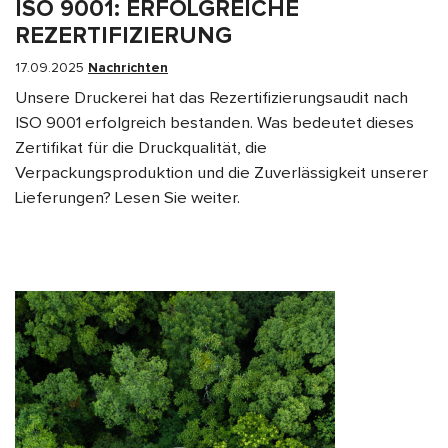
ISO 9001: ERFOLGREICHE
REZERTIFIZIERUNG
17.09.2025
Nachrichten
Unsere Druckerei hat das Rezertifizierungsaudit nach
ISO 9001 erfolgreich bestanden. Was bedeutet dieses
Zertifikat für die Druckqualität, die
Verpackungsproduktion und die Zuverlässigkeit unserer
Lieferungen? Lesen Sie weiter.