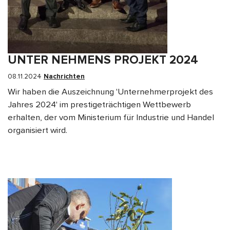
UNTER NEHMENS PROJEKT 2024
08.11.2024
Nachrichten
Wir haben die Auszeichnung 'Unternehmerprojekt des
Jahres 2024' im prestigeträchtigen Wettbewerb
erhalten, der vom Ministerium für Industrie und Handel
organisiert wird.