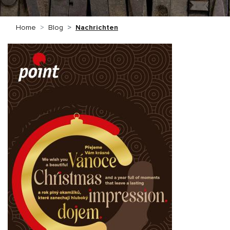
Home
Blog
Nachrichten