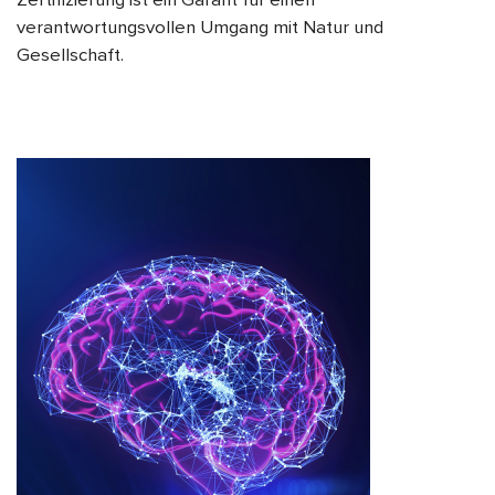
Zertifizierung ist ein Garant für einen
verantwortungsvollen Umgang mit Natur und
Gesellschaft.