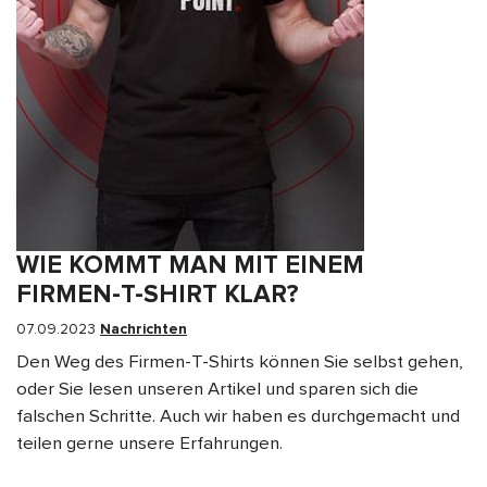
WIE KOMMT MAN MIT EINEM
FIRMEN-T-SHIRT KLAR?
07.09.2023
Nachrichten
Den Weg des Firmen-T-Shirts können Sie selbst gehen,
oder Sie lesen unseren Artikel und sparen sich die
falschen Schritte. Auch wir haben es durchgemacht und
teilen gerne unsere Erfahrungen.