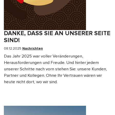
DANKE, DASS SIE AN UNSERER SEITE
SIND!
08.12.2025
Nachrichten
Das Jahr 2025 war voller Veränderungen,
Herausforderungen und Freude. Und hinter jedem
unserer Schritte nach vorn stehen Sie: unsere Kunden,
Partner und Kollegen. Ohne Ihr Vertrauen wären wir
heute nicht dort, wo wir sind.