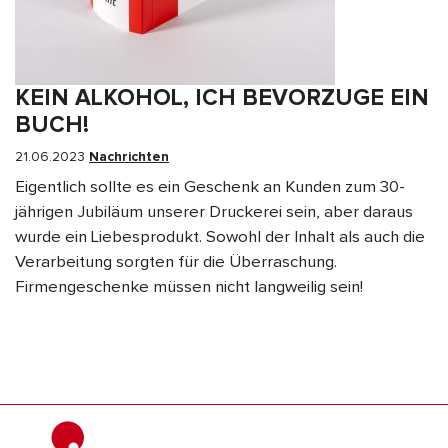
KEIN ALKOHOL, ICH BEVORZUGE EIN
BUCH!
21.06.2023
Nachrichten
Eigentlich sollte es ein Geschenk an Kunden zum 30-
jährigen Jubiläum unserer Druckerei sein, aber daraus
wurde ein Liebesprodukt. Sowohl der Inhalt als auch die
Verarbeitung sorgten für die Überraschung.
Firmengeschenke müssen nicht langweilig sein!