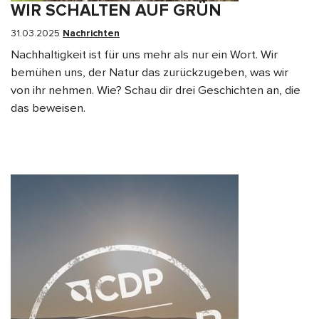
WIR SCHALTEN AUF GRÜN
31.03.2025
Nachrichten
​​​​​​​Nachhaltigkeit ist für uns mehr als nur ein Wort. Wir
bemühen uns, der Natur das zurückzugeben, was wir
von ihr nehmen. Wie? Schau dir drei Geschichten an, die
das beweisen.