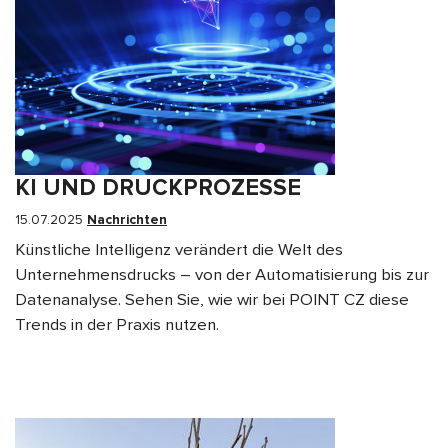
KI UND DRUCKPROZESSE
15.07.2025
Nachrichten
Künstliche Intelligenz verändert die Welt des
Unternehmensdrucks – von der Automatisierung bis zur
Datenanalyse. Sehen Sie, wie wir bei POINT CZ diese
Trends in der Praxis nutzen.