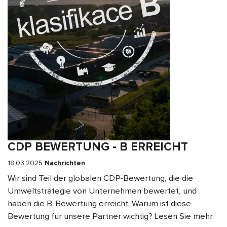
CDP BEWERTUNG - B ERREICHT
18.03.2025
Nachrichten
Wir sind Teil der globalen CDP-Bewertung, die die
Umweltstrategie von Unternehmen bewertet, und
haben die B-Bewertung erreicht. Warum ist diese
Bewertung für unsere Partner wichtig? Lesen Sie mehr.