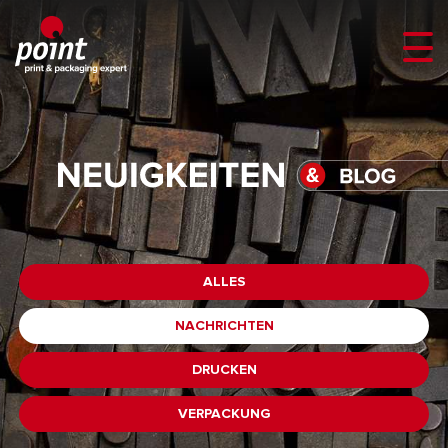
ALLES
NACHRICHTEN
DRUCKEN
VERPACKUNG