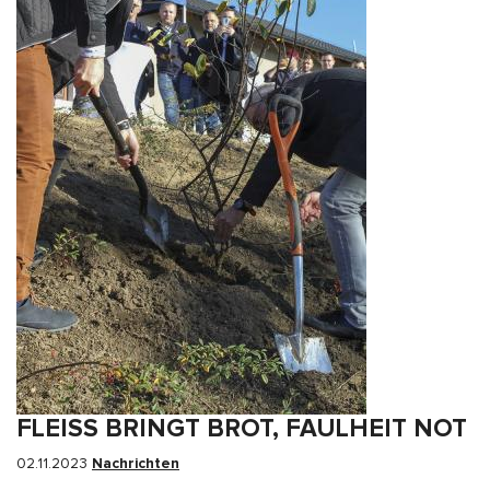
FLEISS BRINGT BROT, FAULHEIT NOT
02.11.2023
Nachrichten