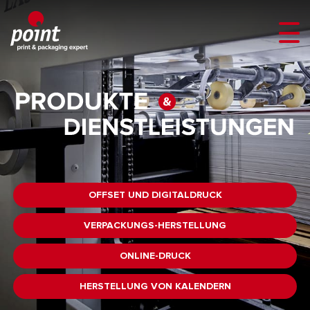
OFFSET UND
DIGITALDRUCK
VERPACKUNGS-
HERSTELLUNG
ONLINE-
DRUCK
HERSTELLUNG VON
KALENDERN