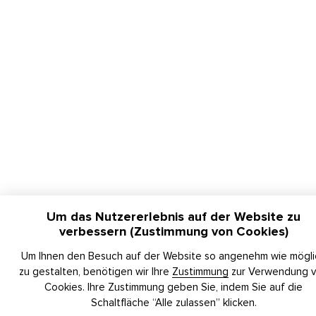
Um das Nutzererlebnis auf der Website zu
verbessern (Zustimmung von Cookies)
Um Ihnen den Besuch auf der Website so angenehm wie mögli
zu gestalten, benötigen wir Ihre
Zustimmung
zur Verwendung 
Cookies. Ihre Zustimmung geben Sie, indem Sie auf die
Schaltfläche “Alle zulassen” klicken.