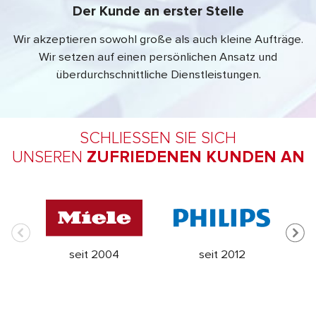
Der Kunde an erster Stelle
Wir akzeptieren sowohl große als auch kleine Aufträge.
Wir setzen auf einen persönlichen Ansatz und
überdurchschnittliche Dienstleistungen.
SCHLIESSEN SIE SICH
UNSEREN
ZUFRIEDENEN KUNDEN AN
seit 2004
seit 2012