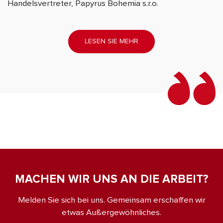
Handelsvertreter, Papyrus Bohemia s.r.o.
LESEN SIE MEHR
MACHEN WIR UNS AN DIE ARBEIT?
Melden Sie sich bei uns. Gemeinsam erschaffen wir
etwas Außergewöhnliches.