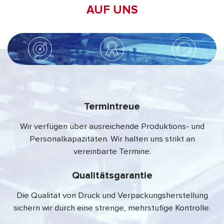
AUF UNS
Termintreue
Wir verfügen über ausreichende Produktions- und
Personalkapazitäten. Wir halten uns strikt an
vereinbarte Termine.
Qualitätsgarantie
Die Qualität von Druck und Verpackungsherstellung
sichern wir durch eine strenge, mehrstufige Kontrolle.