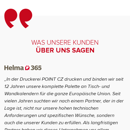
WAS UNSERE KUNDEN
ÜBER UNS SAGEN
„In der Druckerei POINT CZ drucken und binden wir seit
12 Jahren unsere komplette Palette an Tisch- und
Wandkalendern für die ganze Europäische Union. Seit
vielen Jahren suchten wir nach einem Partner, der in der
Lage ist, nicht nur unsere hohen technischen
Anforderungen und spezifischen Wünsche, sondern
auch die unserer Kunden zu erfüllen. Als langfristigen