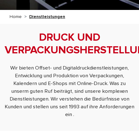
Home
Dienstleistungen
DRUCK UND
VERPACKUNGSHERSTELL
Wir bieten Offset- und Digitaldruckdienstleistungen,
Entwicklung und Produktion von Verpackungen,
Kalendern und E-Shops mit Online-Druck. Was zu
unserm guten Ruf beiträgt, sind unsere komplexen
Dienstleistungen. Wir verstehen die Bedürfnisse von
Kunden und stellen uns seit 1993 auf ihre Anforderungen
ein .