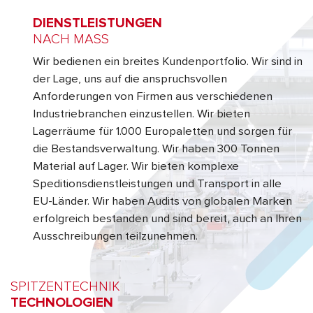
DIENSTLEISTUNGEN
NACH MASS
Wir bedienen ein breites Kundenportfolio. Wir sind in
der Lage, uns auf die anspruchsvollen
Anforderungen von Firmen aus verschiedenen
Industriebranchen einzustellen. Wir bieten
Lagerräume für 1.000 Europaletten und sorgen für
die Bestandsverwaltung. Wir haben 300 Tonnen
Material auf Lager. Wir bieten komplexe
Speditionsdienstleistungen und Transport in alle
EU-Länder. Wir haben Audits von globalen Marken
erfolgreich bestanden und sind bereit, auch an Ihren
Ausschreibungen teilzunehmen.
SPITZENTECHNIK
TECHNOLOGIEN