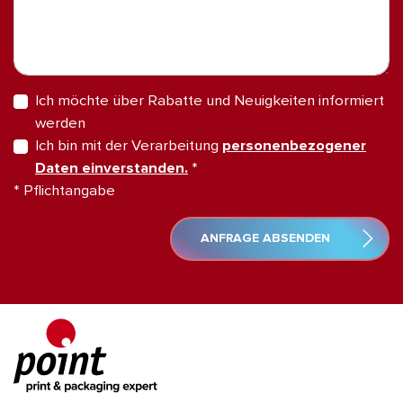
Ich möchte über Rabatte und Neuigkeiten informiert
werden
Ich bin mit der Verarbeitung
personenbezogener
Daten einverstanden.
*
* Pflichtangabe
ANFRAGE ABSENDEN