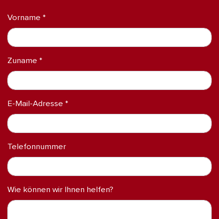
Vorname *
Zuname *
E-Mail-Adresse *
Telefonnummer
Wie können wir Ihnen helfen?