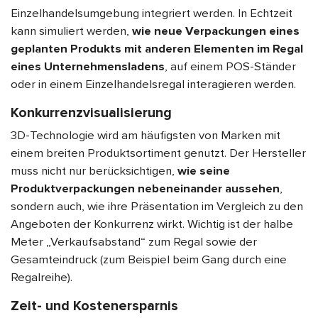
Einzelhandelsumgebung integriert werden. In Echtzeit
kann simuliert werden,
wie neue Verpackungen eines
geplanten Produkts mit anderen Elementen im Regal
eines Unternehmensladens
, auf einem POS-Ständer
oder in einem Einzelhandelsregal interagieren werden.
Konkurrenzvisualisierung
3D-Technologie wird am häufigsten von Marken mit
einem breiten Produktsortiment genutzt. Der Hersteller
muss nicht nur berücksichtigen,
wie seine
Produktverpackungen nebeneinander aussehen
,
sondern auch, wie ihre Präsentation im Vergleich zu den
Angeboten der Konkurrenz wirkt. Wichtig ist der halbe
Meter „Verkaufsabstand“ zum Regal sowie der
Gesamteindruck (zum Beispiel beim Gang durch eine
Regalreihe).
Zeit- und Kostenersparnis