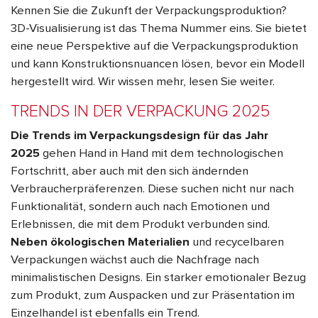
Kennen Sie die Zukunft der Verpackungsproduktion?
3D-Visualisierung ist das Thema Nummer eins. Sie bietet
eine neue Perspektive auf die Verpackungsproduktion
und kann Konstruktionsnuancen lösen, bevor ein Modell
hergestellt wird. Wir wissen mehr, lesen Sie weiter.
TRENDS IN DER VERPACKUNG 2025
Die Trends im Verpackungsdesign für das Jahr
2025
gehen Hand in Hand mit dem technologischen
Fortschritt, aber auch mit den sich ändernden
Verbraucherpräferenzen. Diese suchen nicht nur nach
Funktionalität, sondern auch nach Emotionen und
Erlebnissen, die mit dem Produkt verbunden sind.
Neben ökologischen Materialien
und recycelbaren
Verpackungen wächst auch die Nachfrage nach
minimalistischen Designs. Ein starker emotionaler Bezug
zum Produkt, zum Auspacken und zur Präsentation im
Einzelhandel ist ebenfalls ein Trend.