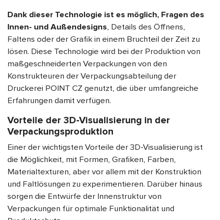
Dank dieser Technologie ist es möglich, Fragen des
Innen- und Außendesigns
, Details des Öffnens,
Faltens oder der Grafik in einem Bruchteil der Zeit zu
lösen. Diese Technologie wird bei der Produktion von
maßgeschneiderten Verpackungen von den
Konstrukteuren der Verpackungsabteilung der
Druckerei POINT CZ genutzt, die über umfangreiche
Erfahrungen damit verfügen.
Vorteile der 3D-Visualisierung in der
Verpackungsproduktion
Einer der wichtigsten Vorteile der 3D-Visualisierung ist
die Möglichkeit, mit Formen, Grafiken, Farben,
Materialtexturen, aber vor allem mit der Konstruktion
und Faltlösungen zu experimentieren. Darüber hinaus
sorgen die Entwürfe der Innenstruktur von
Verpackungen für optimale Funktionalität und