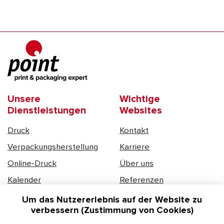
Unsere
Wichtige
Dienstleistungen
Websites
Druck
Kontakt
Verpackungsherstellung
Karriere
Online-Druck
Über uns
Kalender
Referenzen
DSGVO
Um das Nutzererlebnis auf der Website zu
verbessern (Zustimmung von Cookies)
Kontakte