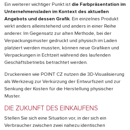
Ein weiterer wichtiger Punkt ist
die Farbpräsentation im
Unternehmensladen im Kontext des aktuellen
Angebots und dessen Grafik
. Ein einzelnes Produkt
wirkt anders alleinstehend und anders in einer Reihe
anderer. Im Gegensatz zur alten Methode, bei der
Verpackungsmuster gedruckt und physisch im Laden
platziert werden mussten, können neue Grafiken und
Verpackungen in Echtzeit während des laufenden
Geschäftsbetriebs betrachtet werden.
Druckereien wie POINT CZ nutzen die 3D-Visualisierung
als Werkzeug zur Verkürzung der Entwurfszeit und zur
Senkung der Kosten für die Herstellung physischer
Muster.
DIE ZUKUNFT DES EINKAUFENS
Stellen Sie sich eine Situation vor, in der sich ein
Verbraucher zwischen zwei nahezu identischen