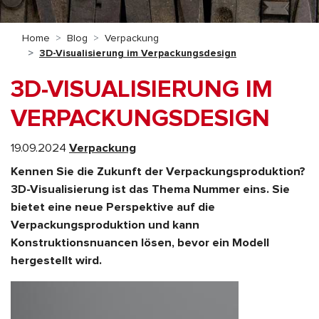
Home
Blog
Verpackung
3D-Visualisierung im Verpackungsdesign
3D-VISUALISIERUNG IM
VERPACKUNGSDESIGN
19.09.2024
Verpackung
Kennen Sie die Zukunft der Verpackungsproduktion?
3D-Visualisierung ist das Thema Nummer eins. Sie
bietet eine neue Perspektive auf die
Verpackungsproduktion und kann
Konstruktionsnuancen lösen, bevor ein Modell
hergestellt wird.