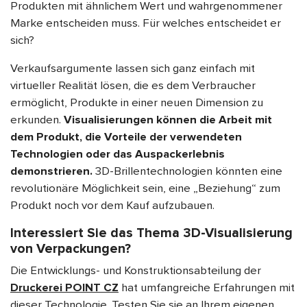
Produkten mit ähnlichem Wert und wahrgenommener
Marke entscheiden muss. Für welches entscheidet er
sich?
Verkaufsargumente lassen sich ganz einfach mit
virtueller Realität lösen, die es dem Verbraucher
ermöglicht, Produkte in einer neuen Dimension zu
erkunden.
Visualisierungen können die Arbeit mit
dem Produkt, die Vorteile der verwendeten
Technologien oder das Auspackerlebnis
demonstrieren.
3D-Brillentechnologien könnten eine
revolutionäre Möglichkeit sein, eine „Beziehung“ zum
Produkt noch vor dem Kauf aufzubauen.
Interessiert Sie das Thema 3D-Visualisierung
von Verpackungen?
Die Entwicklungs- und Konstruktionsabteilung der
Druckerei POINT CZ
hat umfangreiche Erfahrungen mit
dieser Technologie. Testen Sie sie an Ihrem eigenen