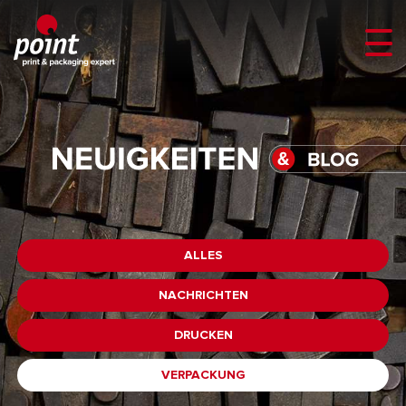
ALLES
NACHRICHTEN
DRUCKEN
VERPACKUNG