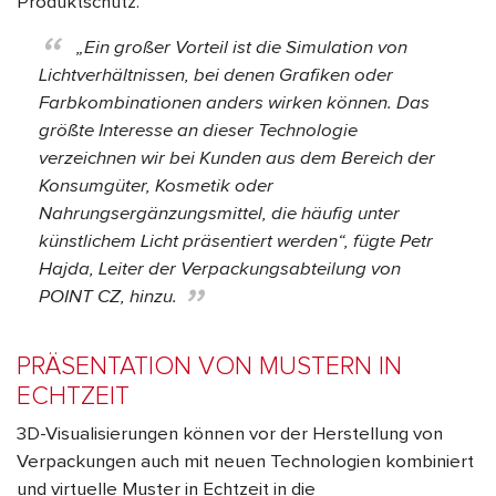
Produktschutz.
„Ein großer Vorteil ist die Simulation von
Lichtverhältnissen, bei denen Grafiken oder
Farbkombinationen anders wirken können. Das
größte Interesse an dieser Technologie
verzeichnen wir bei Kunden aus dem Bereich der
Konsumgüter, Kosmetik oder
Nahrungsergänzungsmittel, die häufig unter
künstlichem Licht präsentiert werden“, fügte Petr
Hajda, Leiter der Verpackungsabteilung von
POINT CZ, hinzu.
PRÄSENTATION VON MUSTERN IN
ECHTZEIT
3D-Visualisierungen können vor der Herstellung von
Verpackungen auch mit neuen Technologien kombiniert
und virtuelle Muster in Echtzeit in die