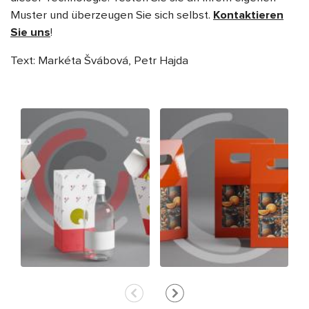
Muster und überzeugen Sie sich selbst.
Kontaktieren
Sie uns
!
Text: Markéta Švábová, Petr Hajda