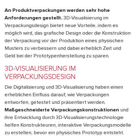
An Produktverpackungen werden sehr hohe
Anforderungen gestellt.
3D-Visualisierung im
Verpackungsdesign bietet neue Vorteile, indem es
möglich wird, das grafische Design oder die Konstruktion
der Verpackung vor der Produktion eines physischen
Musters zu verbessern und dabei erheblich Zeit und
Geld bei der Prototypenherstellung zu sparen.
3D-VISUALISIERUNG IM
VERPACKUNGSDESIGN
Die Digitalisierung und 3D-Visualisierung haben einen
erheblichen Einfluss darauf, wie Verpackungen
entworfen, getestet und präsentiert werden.
Maßgeschneiderte Verpackungskonstruktionen
und
ihre Entwicklung durch 3D-Visualisierungstechnologie
helfen Konstrukteuren, interaktive Verpackungsmodelle
zu erstellen, bevor ein physisches Prototyp entsteht.