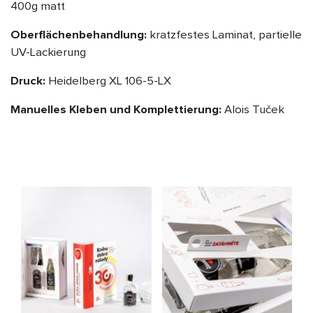
400g matt
Oberflächenbehandlung:
kratzfestes Laminat, partielle
UV-Lackierung
Druck:
Heidelberg XL 106-5-LX
Manuelles Kleben und Komplettierung:
Alois Tuček