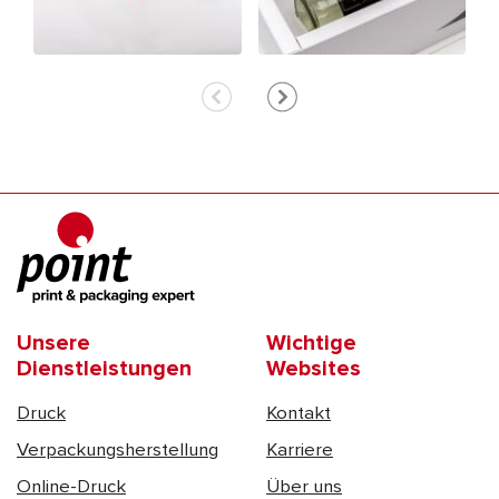
Unsere
Wichtige
Dienstleistungen
Websites
Druck
Kontakt
Verpackungsherstellung
Karriere
Online-Druck
Über uns