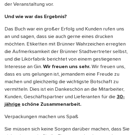
der Veranstaltung vor.
Und wie war das Ergebnis?
Das Buch war ein großer Erfolg und Kunden rufen uns
an und sagen, dass sie auch gerne eines drucken
möchten. Etiketten mit Brünner Wahrzeichen erregten
die Aufmerksamkeit der Brünner Stadtvertreter selbst,
und die Likörfabrik berichtet von einem gestiegenen
Interesse an Gin.
Wir freuen uns sehr.
Wir freuen uns,
dass es uns gelungen ist, jemandem eine Freude zu
machen und gleichzeitig die wichtigste Botschaft zu
vermitteln. Dies ist ein Dankeschön an die Mitarbeiter,
Kunden, Geschäftspartner und Lieferanten für die
30-
jährige
schöne Zusammenarbeit.
Verpackungen machen uns Spaß
Sie müssen sich keine Sorgen darüber machen, dass Sie