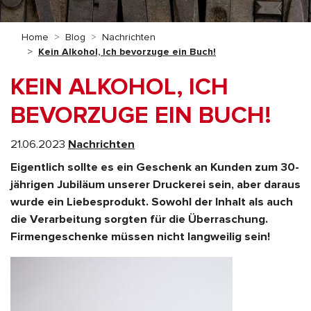
Home
Blog
Nachrichten
Kein Alkohol, Ich bevorzuge ein Buch!
KEIN ALKOHOL, ICH
BEVORZUGE EIN BUCH!
21.06.2023
Nachrichten
Eigentlich sollte es ein Geschenk an Kunden zum 30-
jährigen Jubiläum unserer Druckerei sein, aber daraus
wurde ein Liebesprodukt. Sowohl der Inhalt als auch
die Verarbeitung sorgten für die Überraschung.
Firmengeschenke müssen nicht langweilig sein!