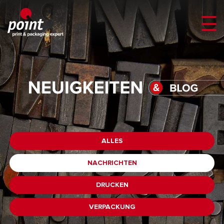
ALLES
NACHRICHTEN
DRUCKEN
VERPACKUNG